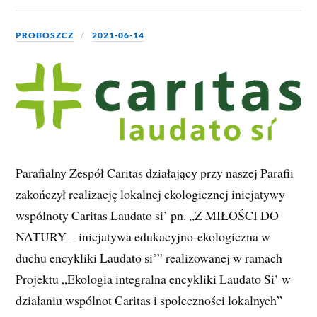
PROBOSZCZ
2021-06-14
Parafialny Zespół Caritas działający przy naszej Parafii
zakończył realizację lokalnej ekologicznej inicjatywy
wspólnoty Caritas Laudato si’ pn. „Z MIŁOŚCI DO
NATURY – inicjatywa edukacyjno-ekologiczna w
duchu encykliki Laudato si’” realizowanej w ramach
Projektu „Ekologia integralna encykliki Laudato Si’ w
działaniu wspólnot Caritas i społeczności lokalnych”