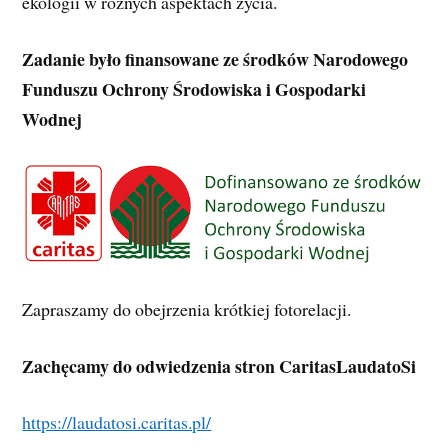
ekologii w różnych aspektach życia.
Zadanie było finansowane ze środków Narodowego
Funduszu Ochrony Środowiska i Gospodarki
Wodnej
Zapraszamy do obejrzenia krótkiej fotorelacji.
Zachęcamy do odwiedzenia stron CaritasLaudatoSi
https://laudatosi.caritas.pl/