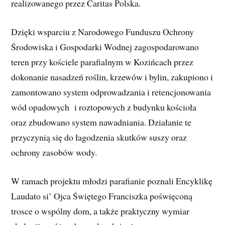
realizowanego przez Caritas Polska.
Dzięki wsparciu z Narodowego Funduszu Ochrony
Środowiska i Gospodarki Wodnej zagospodarowano
teren przy kościele parafialnym w Kozińcach przez
dokonanie nasadzeń roślin, krzewów i bylin, zakupiono i
zamontowano system odprowadzania i retencjonowania
wód opadowych i roztopowych z budynku kościoła
oraz zbudowano system nawadniania. Działanie te
przyczynią się do łagodzenia skutków suszy oraz
ochrony zasobów wody.
W ramach projektu młodzi parafianie poznali Encyklikę
Laudato si’ Ojca Świętego Franciszka poświęconą
trosce o wspólny dom, a także praktyczny wymiar