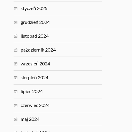
styczeń 2025
grudzień 2024
listopad 2024
październik 2024
wrzesień 2024
sierpień 2024
lipiec 2024
czerwiec 2024
maj 2024