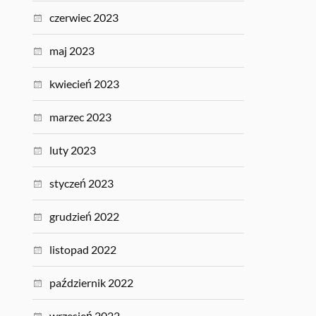
czerwiec 2023
maj 2023
kwiecień 2023
marzec 2023
luty 2023
styczeń 2023
grudzień 2022
listopad 2022
październik 2022
wrzesień 2022