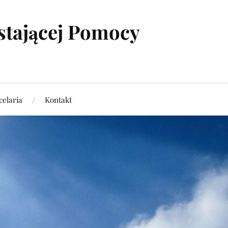
stającej Pomocy
elaria
Kontakt