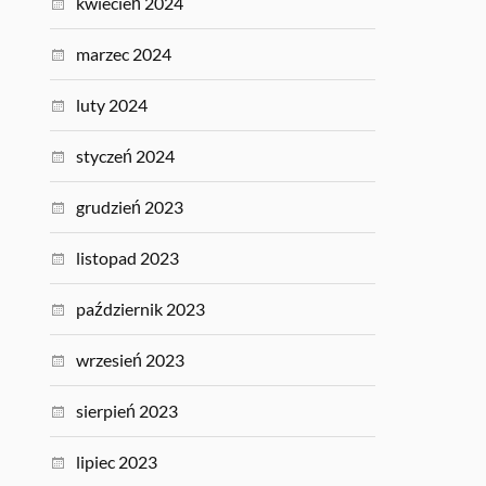
kwiecień 2024
marzec 2024
luty 2024
styczeń 2024
grudzień 2023
listopad 2023
październik 2023
wrzesień 2023
sierpień 2023
lipiec 2023