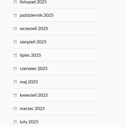
listopad 2025
październik 2025
wrzesień 2025
sierpień 2025
lipiec 2025
czerwiec 2025
maj 2025
kwiecień 2025
marzec 2025
luty 2025