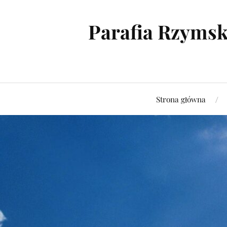
Parafia Rzymsk
Strona główna