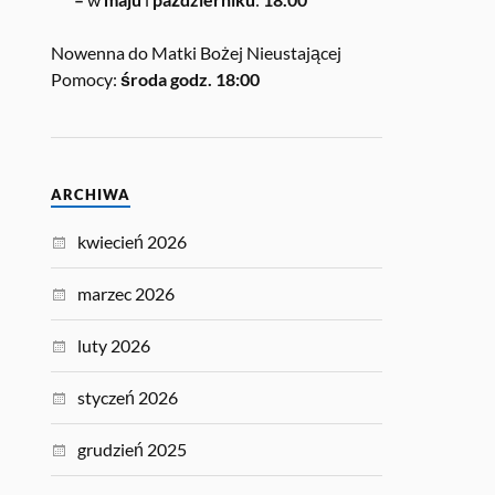
Nowenna do Matki Bożej Nieustającej
Pomocy:
środa godz. 18:00
ARCHIWA
kwiecień 2026
marzec 2026
luty 2026
styczeń 2026
grudzień 2025