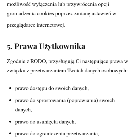
możliwość wyłączenia lub przywrócenia opcji
gromadzenia cookies poprzez zmianę ustawień w
przeglądarce internetowej.
5. Prawa Użytkownika
Zgodnie z RODO, przysługują Ci następujące prawa w
związku z przetwarzaniem Twoich danych osobowych:
prawo dostępu do swoich danych,
prawo do sprostowania (poprawiania) swoich
danych,
prawo do usunięcia danych,
prawo do ograniczenia przetwarzania,