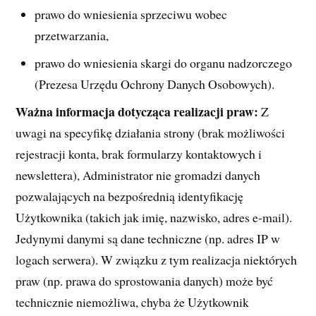
prawo do wniesienia sprzeciwu wobec
przetwarzania,
prawo do wniesienia skargi do organu nadzorczego
(Prezesa Urzędu Ochrony Danych Osobowych).
Ważna informacja dotycząca realizacji praw:
Z
uwagi na specyfikę działania strony (brak możliwości
rejestracji konta, brak formularzy kontaktowych i
newslettera), Administrator nie gromadzi danych
pozwalających na bezpośrednią identyfikację
Użytkownika (takich jak imię, nazwisko, adres e-mail).
Jedynymi danymi są dane techniczne (np. adres IP w
logach serwera). W związku z tym realizacja niektórych
praw (np. prawa do sprostowania danych) może być
technicznie niemożliwa, chyba że Użytkownik