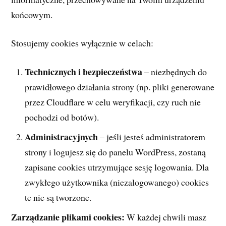
końcowym.
Stosujemy cookies wyłącznie w celach:
Technicznych i bezpieczeństwa
– niezbędnych do
prawidłowego działania strony (np. pliki generowane
przez Cloudflare w celu weryfikacji, czy ruch nie
pochodzi od botów).
Administracyjnych
– jeśli jesteś administratorem
strony i logujesz się do panelu WordPress, zostaną
zapisane cookies utrzymujące sesję logowania. Dla
zwykłego użytkownika (niezalogowanego) cookies
te nie są tworzone.
Zarządzanie plikami cookies:
W każdej chwili masz