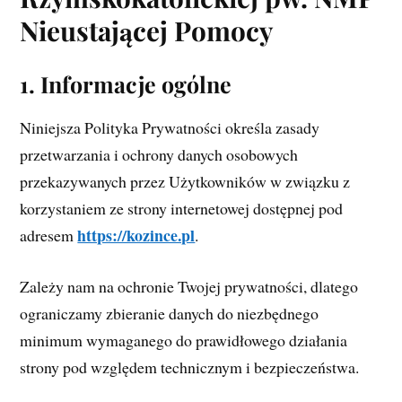
Nieustającej Pomocy
1. Informacje ogólne
Niniejsza Polityka Prywatności określa zasady
przetwarzania i ochrony danych osobowych
przekazywanych przez Użytkowników w związku z
korzystaniem ze strony internetowej dostępnej pod
https://kozince.pl
adresem
.
Zależy nam na ochronie Twojej prywatności, dlatego
ograniczamy zbieranie danych do niezbędnego
minimum wymaganego do prawidłowego działania
strony pod względem technicznym i bezpieczeństwa.