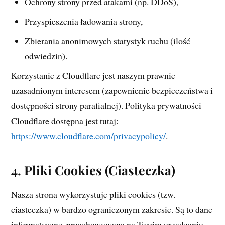
Ochrony strony przed atakami (np. DDoS),
Przyspieszenia ładowania strony,
Zbierania anonimowych statystyk ruchu (ilość
odwiedzin).
Korzystanie z Cloudflare jest naszym prawnie
uzasadnionym interesem (zapewnienie bezpieczeństwa i
dostępności strony parafialnej). Polityka prywatności
Cloudflare dostępna jest tutaj:
https://www.cloudflare.com/privacypolicy/
.
4. Pliki Cookies (Ciasteczka)
Nasza strona wykorzystuje pliki cookies (tzw.
ciasteczka) w bardzo ograniczonym zakresie. Są to dane
informatyczne, przechowywane na Twoim urządzeniu