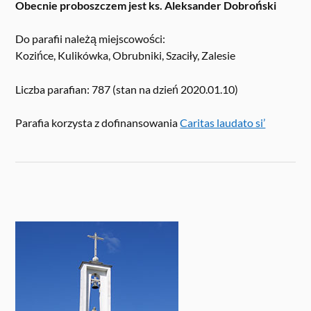
Obecnie proboszczem jest ks. Aleksander Dobroński
Do parafii należą miejscowości:
Kozińce, Kulikówka, Obrubniki, Szaciły, Zalesie
Liczba parafian: 787 (stan na dzień 2020.01.10)
Parafia korzysta z dofinansowania
Caritas laudato si’