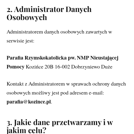
2. Administrator Danych
Osobowych
Administratorem danych osobowych zawartych w
serwisie jest:
Parafia Rzymskokatolicka pw. NMP Nieustającej
Pomocy
Kozińce 20B 16-002 Dobrzyniewo Duże
Kontakt z Administratorem w sprawach ochrony danych
osobowych możliwy jest pod adresem e-mail:
parafia@kozince.pl
.
3. Jakie dane przetwarzamy i w
jakim celu?