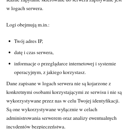
w logach serwera.
Logi obejmują m.in.:
Twój adres IP,
datę i czas serwera,
informacje o przeglądarce internetowej i systemie
operacyjnym, z jakiego korzystasz.
Dane zapisane w logach serwera nie są kojarzone z
konkretnymi osobami korzystającymi ze serwisu i nie są
wykorzystywane przez nas w celu Twojej identyfikacji.
Są one wykorzystywane wyłącznie w celach
administrowania serwerem oraz analizy ewentualnych
incydentów bezpieczeństwa.