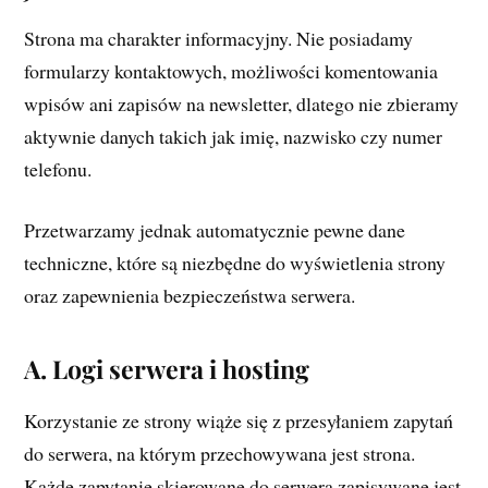
Strona ma charakter informacyjny. Nie posiadamy
formularzy kontaktowych, możliwości komentowania
wpisów ani zapisów na newsletter, dlatego nie zbieramy
aktywnie danych takich jak imię, nazwisko czy numer
telefonu.
Przetwarzamy jednak automatycznie pewne dane
techniczne, które są niezbędne do wyświetlenia strony
oraz zapewnienia bezpieczeństwa serwera.
A. Logi serwera i hosting
Korzystanie ze strony wiąże się z przesyłaniem zapytań
do serwera, na którym przechowywana jest strona.
Każde zapytanie skierowane do serwera zapisywane jest