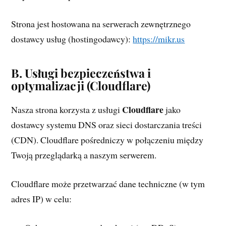
Strona jest hostowana na serwerach zewnętrznego
dostawcy usług (hostingodawcy):
https://mikr.us
B. Usługi bezpieczeństwa i
optymalizacji (Cloudflare)
Cloudflare
Nasza strona korzysta z usługi
jako
dostawcy systemu DNS oraz sieci dostarczania treści
(CDN). Cloudflare pośredniczy w połączeniu między
Twoją przeglądarką a naszym serwerem.
Cloudflare może przetwarzać dane techniczne (w tym
adres IP) w celu: