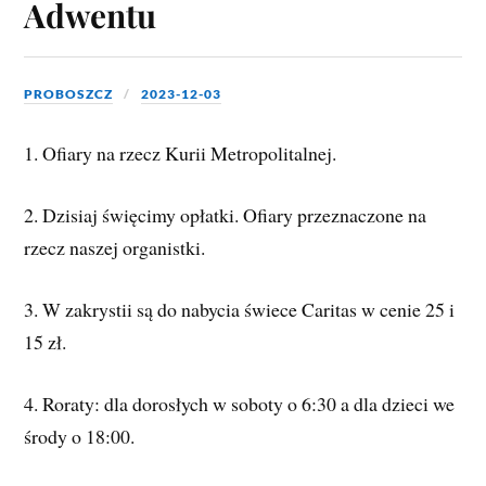
Adwentu
PROBOSZCZ
2023-12-03
1. Ofiary na rzecz Kurii Metropolitalnej.
2. Dzisiaj święcimy opłatki. Ofiary przeznaczone na
rzecz naszej organistki.
3. W zakrystii są do nabycia świece Caritas w cenie 25 i
15 zł.
4.
Roraty: dla dorosłych w soboty o 6:30 a dla dzieci we
środy o 18:00.