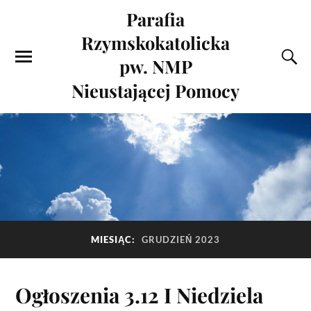
Parafia
Rzymskokatolicka
pw. NMP
Nieustającej Pomocy
MIESIĄC:
GRUDZIEŃ 2023
Ogłoszenia 3.12 I Niedziela