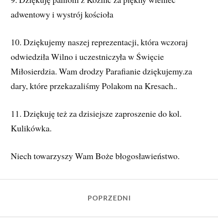
adwentowy i wystrój kościoła
10. Dziękujemy naszej reprezentacji, która wczoraj
odwiedziła Wilno i uczestniczyła w Święcie
Miłosierdzia. Wam drodzy Parafianie dziękujemy.za
dary, które przekazaliśmy Polakom na Kresach..
11. Dziękuję też za dzisiejsze zaproszenie do kol.
Kulikówka.
Niech towarzyszy Wam Boże błogosławieństwo.
POPRZEDNI