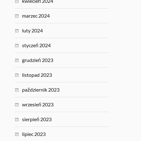
kwiecień 2024
marzec 2024
luty 2024
styczeń 2024
grudzień 2023
listopad 2023
październik 2023
wrzesień 2023
sierpień 2023
lipiec 2023