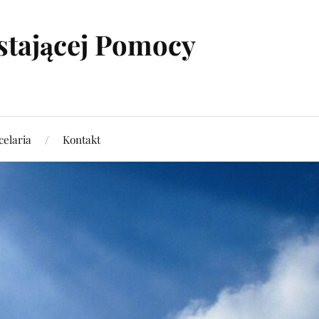
stającej Pomocy
elaria
Kontakt