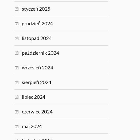
styczeń 2025
grudzień 2024
listopad 2024
październik 2024
wrzesień 2024
sierpień 2024
lipiec 2024
czerwiec 2024
maj 2024