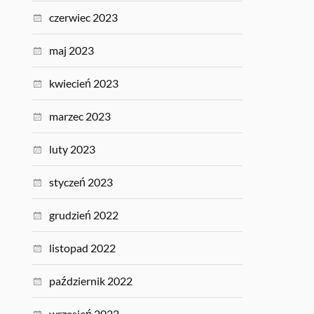
czerwiec 2023
maj 2023
kwiecień 2023
marzec 2023
luty 2023
styczeń 2023
grudzień 2022
listopad 2022
październik 2022
wrzesień 2022