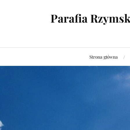
Parafia Rzymsk
Strona główna