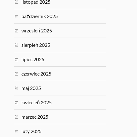
listopad 2025
październik 2025
wrzesień 2025
sierpień 2025
lipiec 2025
czerwiec 2025
maj 2025
kwiecień 2025
marzec 2025
luty 2025