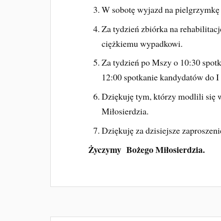
W sobotę wyjazd na pielgrzymkę 
Za tydzień zbiórka na rehabilitacj
ciężkiemu wypadkowi.
Za tydzień po Mszy o 10:30 spot
12:00 spotkanie kandydatów do I
Dziękuję tym, którzy modlili si
Miłosierdzia.
Dziękuję za dzisiejsze zaproszeni
Życzymy Bożego Miłosierdzia.