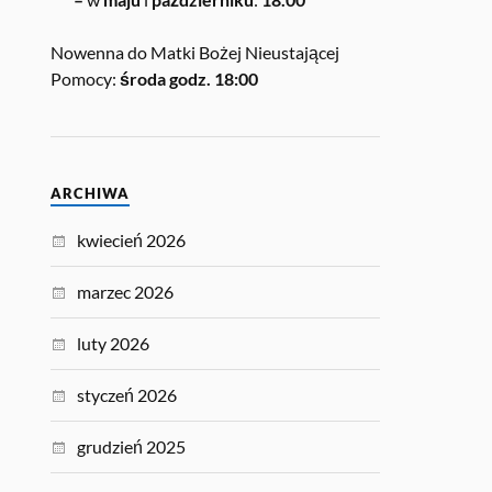
Nowenna do Matki Bożej Nieustającej
Pomocy:
środa godz. 18:00
ARCHIWA
kwiecień 2026
marzec 2026
luty 2026
styczeń 2026
grudzień 2025