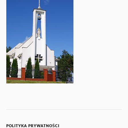
POLITYKA PRYWATNOŚCI