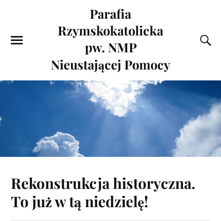
Parafia
Rzymskokatolicka
pw. NMP
Nieustającej Pomocy
Rekonstrukcja historyczna.
To już w tą niedzielę!