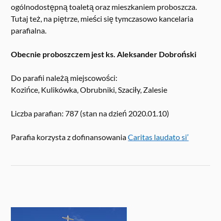
ogólnodostępną toaletą oraz mieszkaniem proboszcza.
Tutaj też, na piętrze, mieści się tymczasowo kancelaria
parafialna.
Obecnie proboszczem jest ks. Aleksander Dobroński
Do parafii należą miejscowości:
Kozińce, Kulikówka, Obrubniki, Szaciły, Zalesie
Liczba parafian: 787 (stan na dzień 2020.01.10)
Parafia korzysta z dofinansowania
Caritas laudato si’