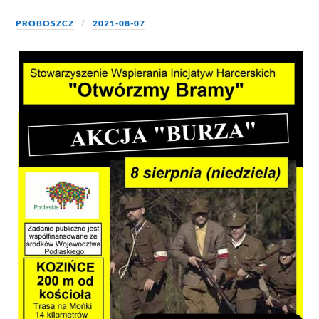
PROBOSZCZ
2021-08-07