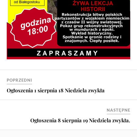
POPRZEDNI
Ogłoszenia 1 sierpnia 18 Niedziela zwykła
NASTĘPNE
Ogłoszenia 8 sierpnia 19 Niedziela zwykła.