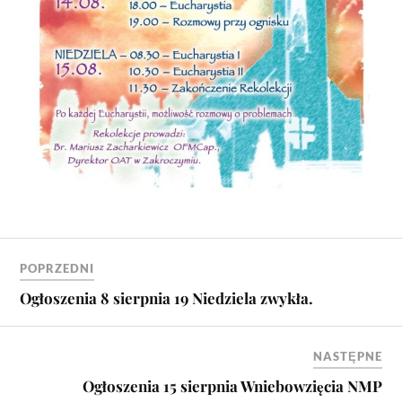
POPRZEDNI
Ogłoszenia 8 sierpnia 19 Niedziela zwykła.
NASTĘPNE
Ogłoszenia 15 sierpnia Wniebowzięcia NMP