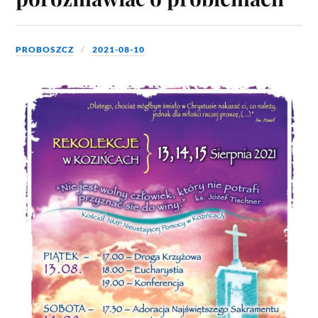
PROBOSZCZ
2021-08-10