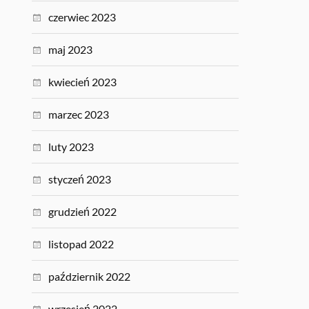
czerwiec 2023
maj 2023
kwiecień 2023
marzec 2023
luty 2023
styczeń 2023
grudzień 2022
listopad 2022
październik 2022
wrzesień 2022