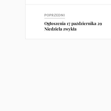
POPRZEDNI
Ogłoszenia 17 października 29
Niedziela zwykła