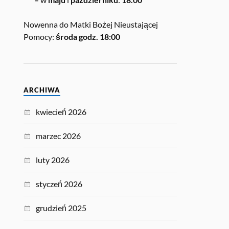
Nowenna do Matki Bożej Nieustającej
Pomocy:
środa godz. 18:00
ARCHIWA
kwiecień 2026
marzec 2026
luty 2026
styczeń 2026
grudzień 2025