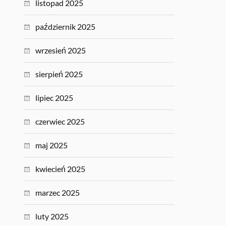
listopad 2025
październik 2025
wrzesień 2025
sierpień 2025
lipiec 2025
czerwiec 2025
maj 2025
kwiecień 2025
marzec 2025
luty 2025