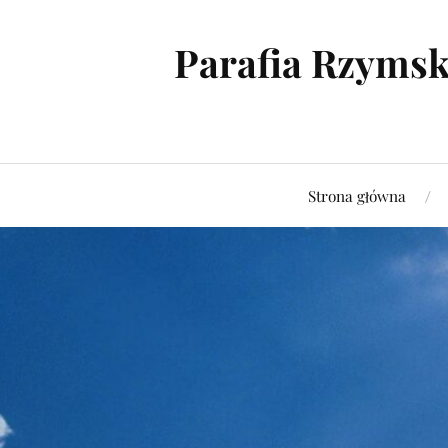
Parafia Rzymsk
Strona główna