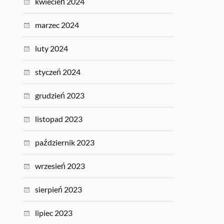
kwiecień 2024
marzec 2024
luty 2024
styczeń 2024
grudzień 2023
listopad 2023
październik 2023
wrzesień 2023
sierpień 2023
lipiec 2023