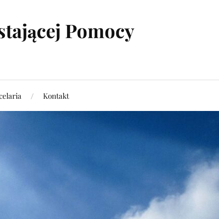
stającej Pomocy
elaria
Kontakt