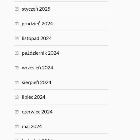
styczeń 2025
grudzień 2024
listopad 2024
październik 2024
wrzesień 2024
sierpień 2024
lipiec 2024
czerwiec 2024
maj 2024