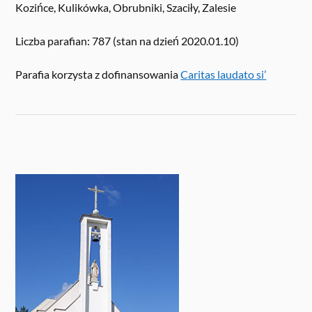
Kozińce, Kulikówka, Obrubniki, Szaciły, Zalesie
Liczba parafian: 787 (stan na dzień 2020.01.10)
Parafia korzysta z dofinansowania
Caritas laudato si’