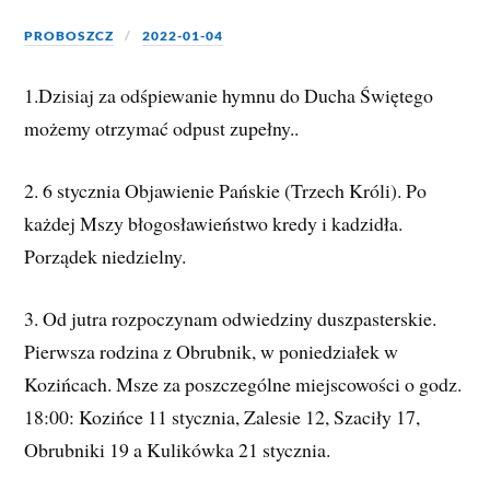
PROBOSZCZ
2022-01-04
1.Dzisiaj za odśpiewanie hymnu do Ducha Świętego
możemy otrzymać odpust zupełny..
2. 6 stycznia Objawienie Pańskie (Trzech Króli). Po
każdej Mszy błogosławieństwo kredy i kadzidła.
Porządek niedzielny.
3. Od jutra rozpoczynam odwiedziny duszpasterskie.
Pierwsza rodzina z Obrubnik, w poniedziałek w
Kozińcach. Msze za poszczególne miejscowości o godz.
18:00: Kozińce 11 stycznia, Zalesie 12, Szaciły 17,
Obrubniki 19 a Kulikówka 21 stycznia.