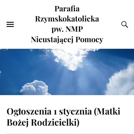
Parafia
Rzymskokatolicka
pw. NMP
Nieustającej Pomocy
Ogłoszenia 1 stycznia (Matki
Bożej Rodzicielki)