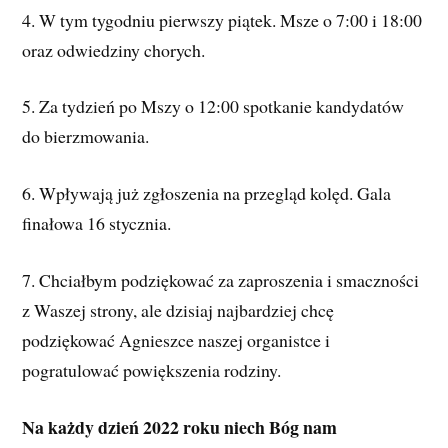
4. W tym tygodniu pierwszy piątek. Msze o 7:00 i 18:00
oraz odwiedziny chorych.
5. Za tydzień po Mszy o 12:00 spotkanie kandydatów
do bierzmowania.
6. Wpływają już zgłoszenia na przegląd kolęd. Gala
finałowa 16 stycznia.
7. Chciałbym podziękować za zaproszenia i smaczności
z Waszej strony, ale dzisiaj najbardziej chcę
podziękować Agnieszce naszej organistce i
pogratulować powiększenia rodziny.
Na każdy dzień 2022 roku niech Bóg nam