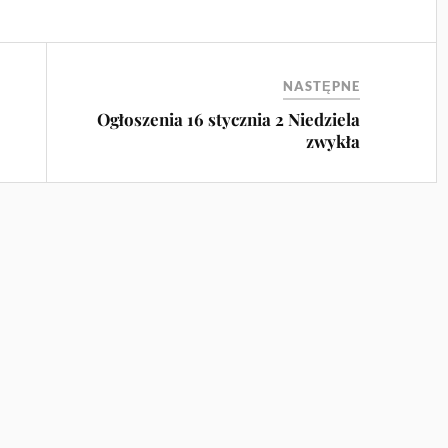
NASTĘPNE
Ogłoszenia 16 stycznia 2 Niedziela
zwykła