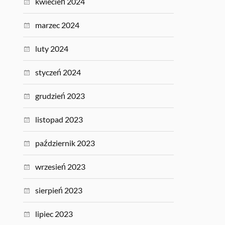
kwiecień 2024
marzec 2024
luty 2024
styczeń 2024
grudzień 2023
listopad 2023
październik 2023
wrzesień 2023
sierpień 2023
lipiec 2023