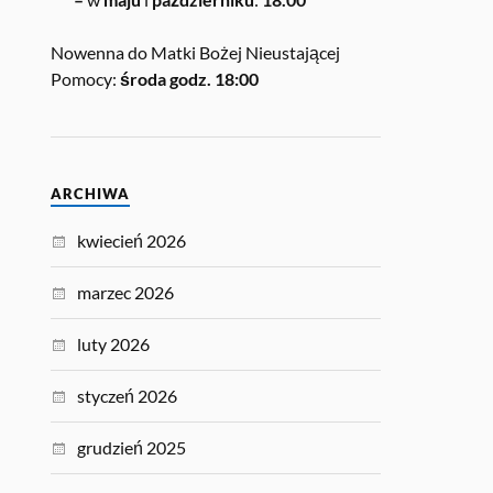
Nowenna do Matki Bożej Nieustającej
Pomocy:
środa godz. 18:00
ARCHIWA
kwiecień 2026
marzec 2026
luty 2026
styczeń 2026
grudzień 2025