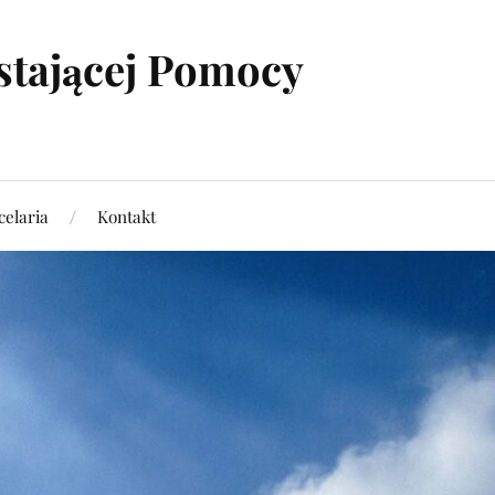
stającej Pomocy
elaria
Kontakt