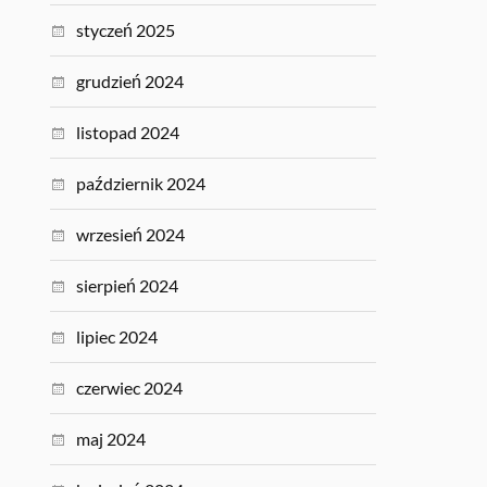
styczeń 2025
grudzień 2024
listopad 2024
październik 2024
wrzesień 2024
sierpień 2024
lipiec 2024
czerwiec 2024
maj 2024