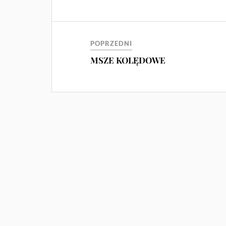
POPRZEDNI
MSZE KOLĘDOWE