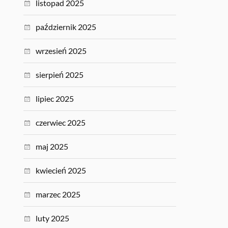
listopad 2025
październik 2025
wrzesień 2025
sierpień 2025
lipiec 2025
czerwiec 2025
maj 2025
kwiecień 2025
marzec 2025
luty 2025