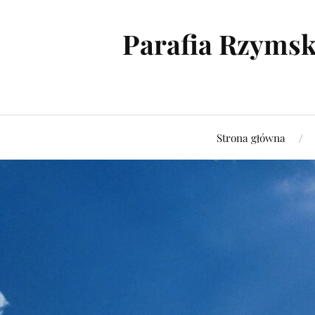
Parafia Rzymsk
Strona główna