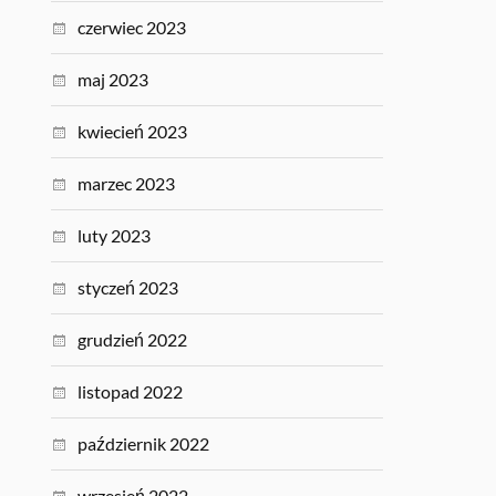
czerwiec 2023
maj 2023
kwiecień 2023
marzec 2023
luty 2023
styczeń 2023
grudzień 2022
listopad 2022
październik 2022
wrzesień 2022