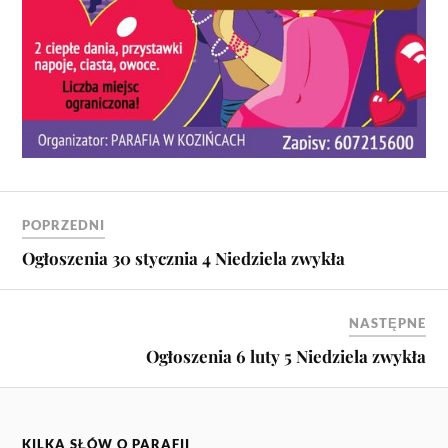
POPRZEDNI
Ogłoszenia 30 stycznia 4 Niedziela zwykła
NASTĘPNE
Ogłoszenia 6 luty 5 Niedziela zwykła
KILKA SŁÓW O PARAFII