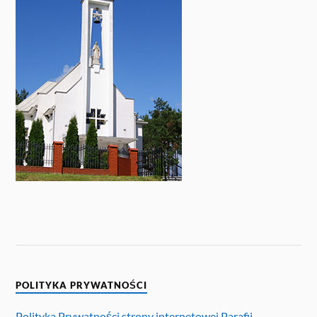
POLITYKA PRYWATNOŚCI
Polityka Prywatności strony internetowej Parafii