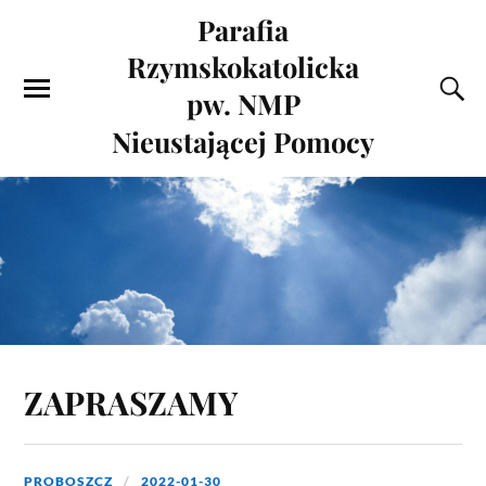
Parafia
Rzymskokatolicka
pw. NMP
Nieustającej Pomocy
ZAPRASZAMY
PROBOSZCZ
2022-01-30