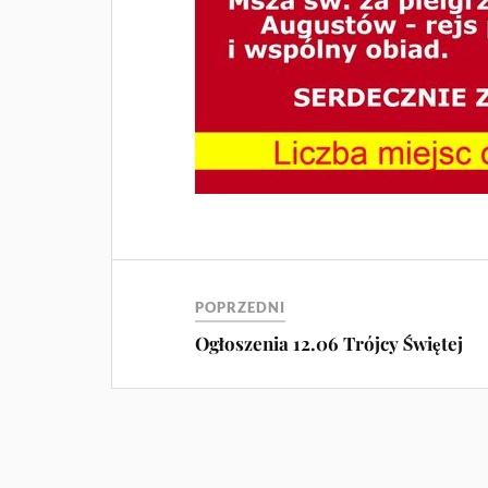
POPRZEDNI
Ogłoszenia 12.06 Trójcy Świętej