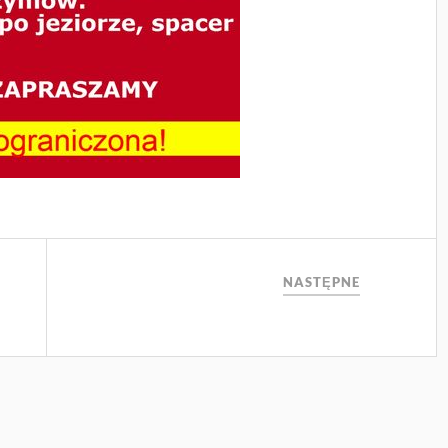
NASTĘPNE