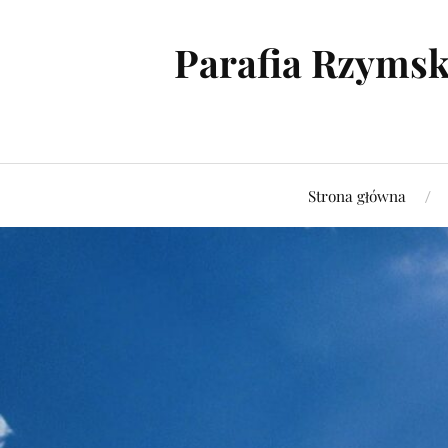
Parafia Rzymsk
Strona główna