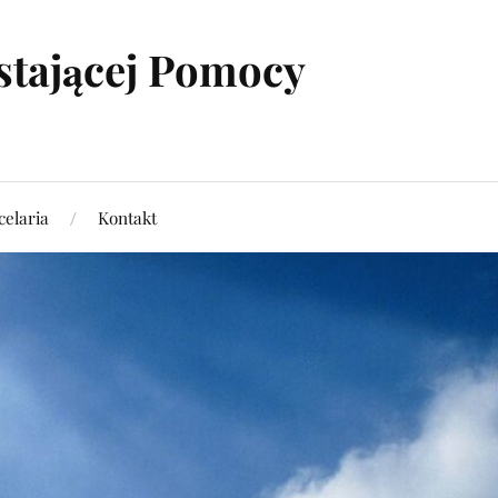
stającej Pomocy
elaria
Kontakt