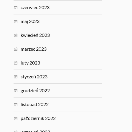
czerwiec 2023
maj 2023
kwiecień 2023
marzec 2023
luty 2023
styczeń 2023
grudzień 2022
listopad 2022
październik 2022
wrzesień 2022