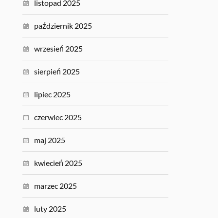
listopad 2025
październik 2025
wrzesień 2025
sierpień 2025
lipiec 2025
czerwiec 2025
maj 2025
kwiecień 2025
marzec 2025
luty 2025