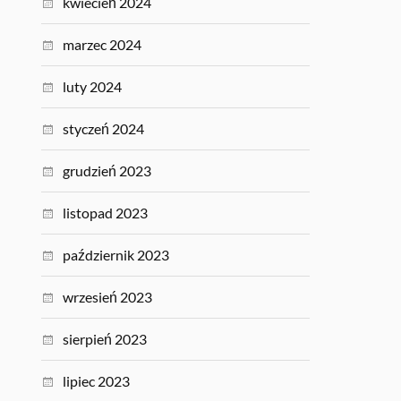
kwiecień 2024
marzec 2024
luty 2024
styczeń 2024
grudzień 2023
listopad 2023
październik 2023
wrzesień 2023
sierpień 2023
lipiec 2023