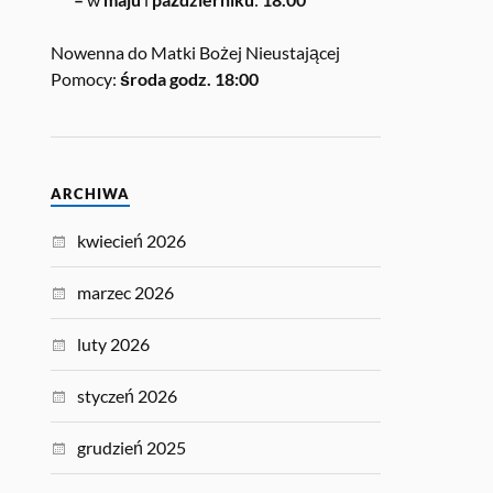
Nowenna do Matki Bożej Nieustającej
Pomocy:
środa godz. 18:00
ARCHIWA
kwiecień 2026
marzec 2026
luty 2026
styczeń 2026
grudzień 2025