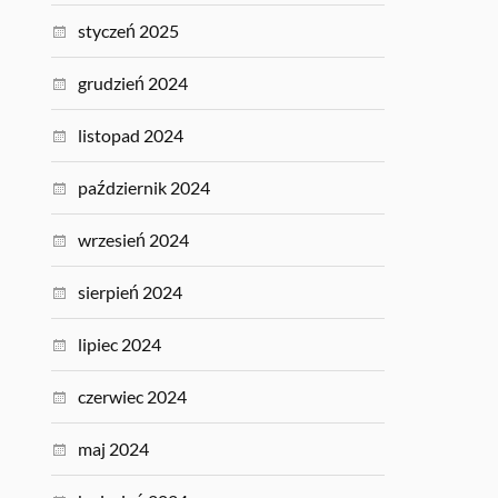
styczeń 2025
grudzień 2024
listopad 2024
październik 2024
wrzesień 2024
sierpień 2024
lipiec 2024
czerwiec 2024
maj 2024