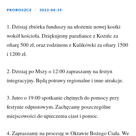
PROBOSZCZ
2022-06-19
1. Dzisiaj zbiórka funduszy na ułożenie nowej kostki
wokół kościoła. Dziękujemy parafiance z Kozińc za
ofiarę 500 zł, oraz rodzinom z Kulikówki za ofiary 1500
i 1200 zł.
2. Dzisiaj po Mszy o 12:00 zapraszamy na festyn
integracyjny. Będą potrawy regionalne i inne atrakcje.
3. Jutro o 19:00 spotkanie chętnych do pomocy przy
festynie odpustowym. Zachęcamy poszczególne
miejscowości do upieczenia ciast i pomoc.
4. Zapraszamy na procesję w Oktawie Bożego Ciała. We