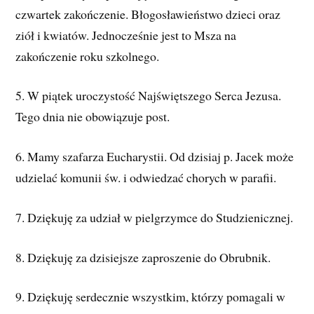
czwartek zakończenie. Błogosławieństwo dzieci oraz
ziół i kwiatów. Jednocześnie jest to Msza na
zakończenie roku szkolnego.
5. W piątek uroczystość Najświętszego Serca Jezusa.
Tego dnia nie obowiązuje post.
6. Mamy szafarza Eucharystii. Od dzisiaj p. Jacek może
udzielać komunii św. i odwiedzać chorych w parafii.
7. Dziękuję za udział w pielgrzymce do Studzienicznej.
8. Dziękuję za dzisiejsze zaproszenie do Obrubnik.
9. Dziękuję serdecznie wszystkim, którzy pomagali w