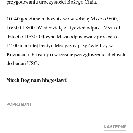
przygotowaniu uroczystości Bożego Ciała.
10. 40 godzinne nabożeństwo w sobotę Msze o 9:00,
16:30 i 18:00. W niedzielę za tydzień odpust. Msza dla
dzieci o 10:30. Głowna Msza odpustowa z procesja o
12:00 a po niej Festyn Medyczny przy świetlicy w
Kozińcach. Prosimy o wcześniejsze zgłoszenia chętnych
do badań USG.
Niech Bóg nam błogosławi!
POPRZEDNI
NASTĘPNE