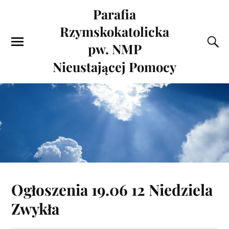
Parafia
Rzymskokatolicka
pw. NMP
Nieustającej Pomocy
Ogłoszenia 19.06 12 Niedziela
Zwykła