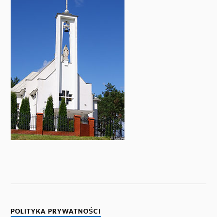
POLITYKA PRYWATNOŚCI