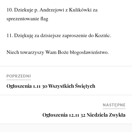
10. Dziekuje p. Andrzejowi z Kulikówki za
sprezentowanie flag
11. Dziękuję za dzisiejsze zaproszenie do Kozińc.
Niech towarzyszy Wam Boże błogosławieństwo.
POPRZEDNI
Ogłoszenia 1.11 30 Wszystkich Świętych
NASTĘPNE
Ogłoszenia 12.11 32 Niedziela Zwykła