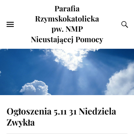
Parafia
Rzymskokatolicka
pw. NMP
Nieustającej Pomocy
Ogłoszenia 5.11 31 Niedziela
Zwykła