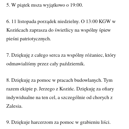
5. W piątek msza wyjątkowo o 19:00.
6. 11 listopada porządek niedzielny. O 13:00 KGW w
Kozińcach zaprasza do świetlicy na wspólny śpiew
pieśni patriotycznych.
7. Dziękuję z całego serca za wspólny różaniec, który
odmawialiśmy przez cały październik.
8. Dziękuję za pomoc w pracach budowlanych. Tym
razem ekipie p. Jerzego z Kozińc. Dziękuję za ofiary
indywidualne na ten cel, a szczególnie od chorych z
Zalesia.
9. Dziękuje harcerzom za pomoc w grabieniu liści.