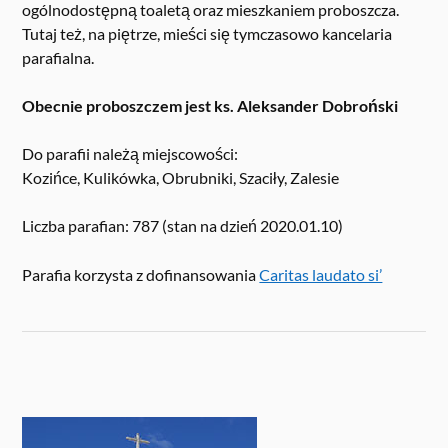
ogólnodostępną toaletą oraz mieszkaniem proboszcza.
Tutaj też, na piętrze, mieści się tymczasowo kancelaria
parafialna.
Obecnie proboszczem jest ks. Aleksander Dobroński
Do parafii należą miejscowości:
Kozińce, Kulikówka, Obrubniki, Szaciły, Zalesie
Liczba parafian: 787 (stan na dzień 2020.01.10)
Parafia korzysta z dofinansowania
Caritas laudato si’