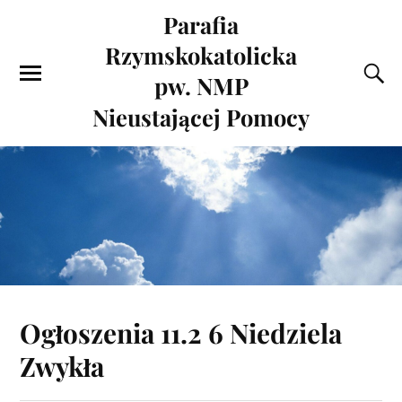
Parafia
Rzymskokatolicka
pw. NMP
Nieustającej Pomocy
Ogłoszenia 11.2 6 Niedziela
Zwykła