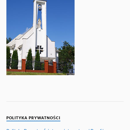
POLITYKA PRYWATNOŚCI