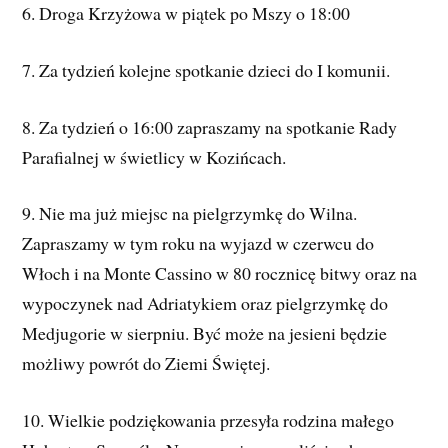
6. Droga Krzyżowa w piątek po Mszy o 18:00
7. Za tydzień kolejne spotkanie dzieci do I komunii.
8. Za tydzień o 16:00 zapraszamy na spotkanie Rady
Parafialnej w świetlicy w Kozińcach.
9. Nie ma już miejsc na pielgrzymkę do Wilna.
Zapraszamy w tym roku na wyjazd w czerwcu do
Włoch i na Monte Cassino w 80 rocznicę bitwy oraz na
wypoczynek nad Adriatykiem oraz pielgrzymkę do
Medjugorie w sierpniu. Być może na jesieni będzie
możliwy powrót do Ziemi Świętej.
10. Wielkie podziękowania przesyła rodzina małego