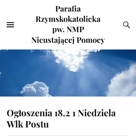
Parafia
Rzymskokatolicka
pw. NMP
Nieustającej Pomocy
Ogłoszenia 18.2 1 Niedziela
Wlk Postu