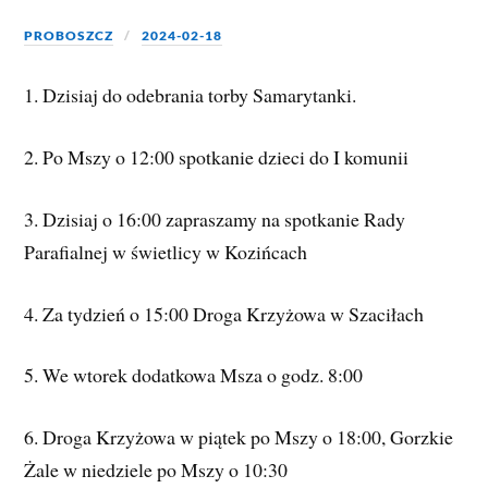
PROBOSZCZ
2024-02-18
1. Dzisiaj do odebrania torby Samarytanki.
2. Po Mszy o 12:00 spotkanie dzieci do I komunii
3. Dzisiaj o 16:00 zapraszamy na spotkanie Rady
Parafialnej w świetlicy w Kozińcach
4.
Za tydzień o 15:00 Droga Krzyżowa w Szaciłach
5. We wtorek dodatkowa Msza o godz. 8:00
6. Droga Krzyżowa w piątek po Mszy o 18:00, Gorzkie
Żale w niedziele po Mszy o 10:30