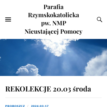
Parafia
Rzymskokatolicka
pw. NMP
Nieustającej Pomocy
REKOLEKCJE 20.03 środa
PROBOSZCZ
2024-03-17