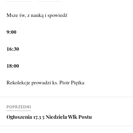
Msze św, z nauką i spowiedź
9:00
16:30
18:00
Rekolekcje prowadzi ks. Piotr Piętka
POPRZEDNI
Ogłoszenia 17.3 5 Niedziela Wlk Postu