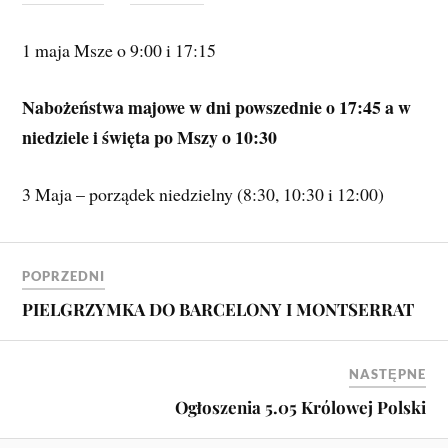
1 maja Msze o 9:00 i 17:15
Nabożeństwa majowe w dni powszednie o 17:45 a w
niedziele i święta po Mszy o 10:30
3 Maja – porządek niedzielny (8:30, 10:30 i 12:00)
POPRZEDNI
PIELGRZYMKA DO BARCELONY I MONTSERRAT
NASTĘPNE
Ogłoszenia 5.05 Królowej Polski