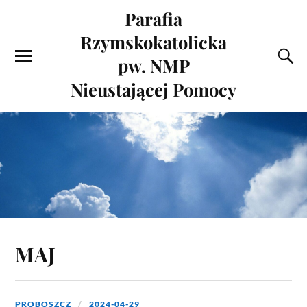
Parafia
Rzymskokatolicka
pw. NMP
Nieustającej Pomocy
MAJ
PROBOSZCZ
2024-04-29