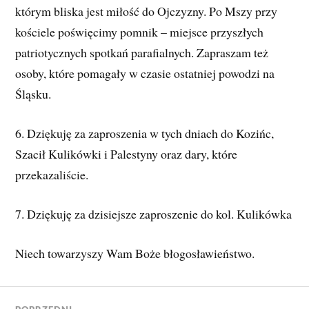
którym bliska jest miłość do Ojczyzny. Po Mszy przy
kościele poświęcimy pomnik – miejsce przyszłych
patriotycznych spotkań parafialnych. Zapraszam też
osoby, które pomagały w czasie ostatniej powodzi na
Śląsku.
6. Dziękuję za zaproszenia w tych dniach do Kozińc,
Szacił Kulikówki i Palestyny oraz dary, które
przekazaliście.
7. Dziękuję za dzisiejsze zaproszenie do kol. Kulikówka
Niech towarzyszy Wam Boże błogosławieństwo.