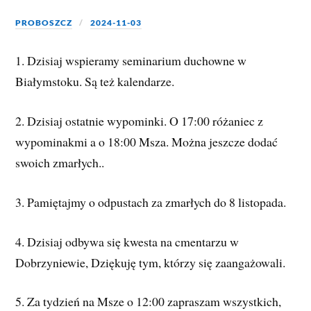
PROBOSZCZ
2024-11-03
1. Dzisiaj wspieramy seminarium duchowne w
Białymstoku. Są też kalendarze.
2. Dzisiaj ostatnie wypominki. O 17:00 różaniec z
wypominakmi a o 18:00 Msza. Można jeszcze dodać
swoich zmarłych..
3. Pamiętajmy o odpustach za zmarłych do 8 listopada.
4.
Dzisiaj odbywa się kwesta na cmentarzu w
Dobrzyniewie, Dziękuję tym, którzy się zaangażowali.
5. Za tydzień na Msze o 12:00 zapraszam wszystkich,