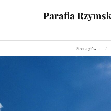
Parafia Rzymsk
Strona główna