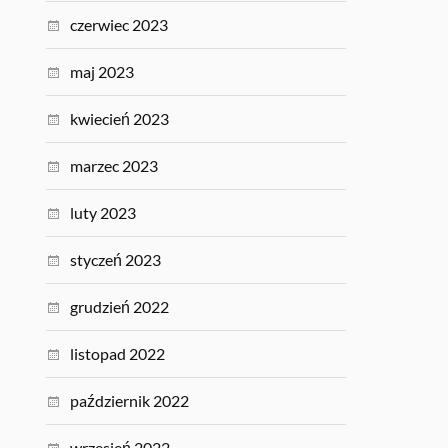
czerwiec 2023
maj 2023
kwiecień 2023
marzec 2023
luty 2023
styczeń 2023
grudzień 2022
listopad 2022
październik 2022
wrzesień 2022