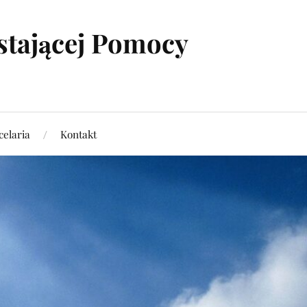
stającej Pomocy
elaria
Kontakt