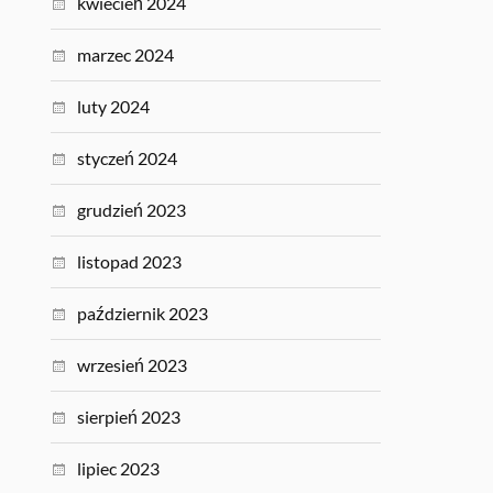
kwiecień 2024
marzec 2024
luty 2024
styczeń 2024
grudzień 2023
listopad 2023
październik 2023
wrzesień 2023
sierpień 2023
lipiec 2023