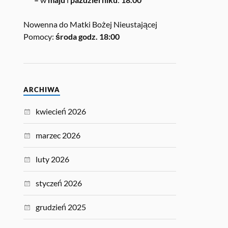
Nowenna do Matki Bożej Nieustającej
Pomocy:
środa godz. 18:00
ARCHIWA
kwiecień 2026
marzec 2026
luty 2026
styczeń 2026
grudzień 2025