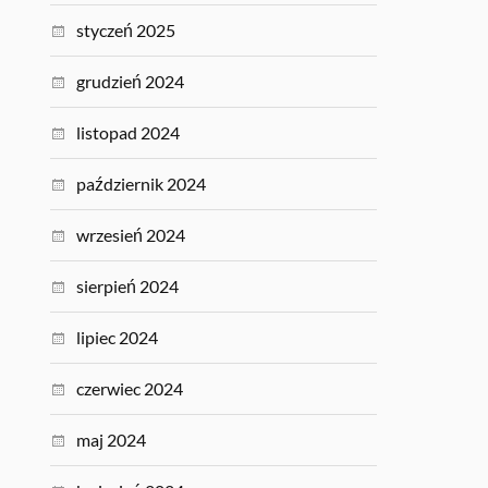
styczeń 2025
grudzień 2024
listopad 2024
październik 2024
wrzesień 2024
sierpień 2024
lipiec 2024
czerwiec 2024
maj 2024