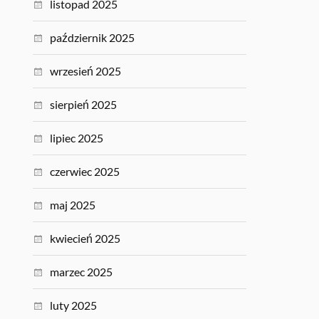
listopad 2025
październik 2025
wrzesień 2025
sierpień 2025
lipiec 2025
czerwiec 2025
maj 2025
kwiecień 2025
marzec 2025
luty 2025