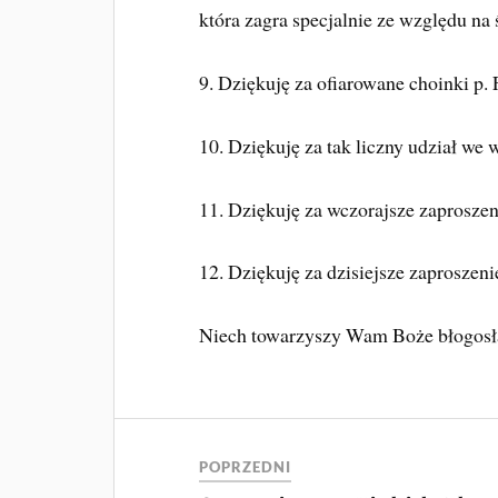
która zagra specjalnie ze względu na 
9. Dziękuję za ofiarowane choinki p.
10. Dziękuję za tak liczny udział we 
11. Dziękuję za wczorajsze zaproszen
12. Dziękuję za dzisiejsze zaproszen
Niech towarzyszy Wam Boże błogosł
POPRZEDNI