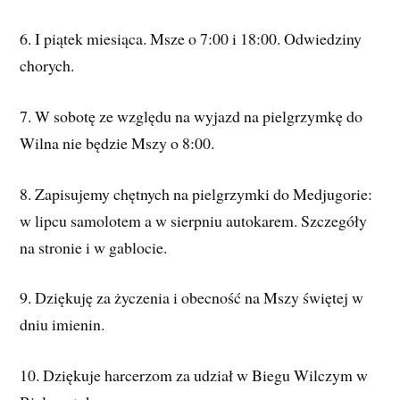
6. I piątek miesiąca. Msze o 7:00 i 18:00. Odwiedziny
chorych.
7. W sobotę ze względu na wyjazd na pielgrzymkę do
Wilna nie będzie Mszy o 8:00.
8. Zapisujemy chętnych na pielgrzymki do Medjugorie:
w lipcu samolotem a w sierpniu autokarem. Szczegóły
na stronie i w gablocie.
9. Dziękuję za życzenia i obecność na Mszy świętej w
dniu imienin.
10. Dziękuje harcerzom za udział w Biegu Wilczym w