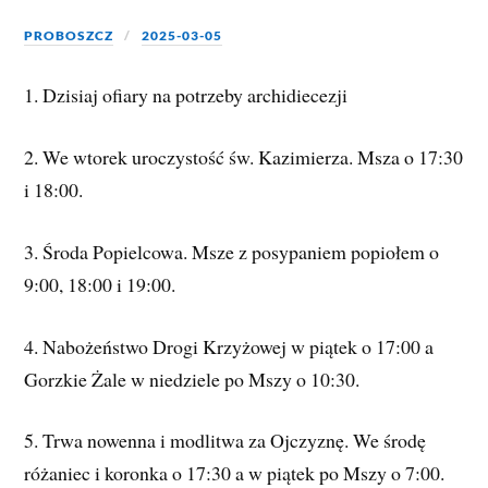
PROBOSZCZ
2025-03-05
1. Dzisiaj ofiary na potrzeby archidiecezji
2. We wtorek uroczystość św. Kazimierza. Msza o 17:30
i 18:00.
3. Środa Popielcowa. Msze z posypaniem popiołem o
9:00, 18:00 i 19:00.
4.
Nabożeństwo Drogi Krzyżowej w piątek o 17:00 a
Gorzkie Żale w niedziele po Mszy o 10:30.
5. Trwa nowenna i modlitwa za Ojczyznę. We środę
różaniec i koronka o 17:30 a w piątek po Mszy o 7:00.