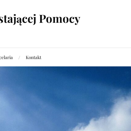
stającej Pomocy
elaria
Kontakt