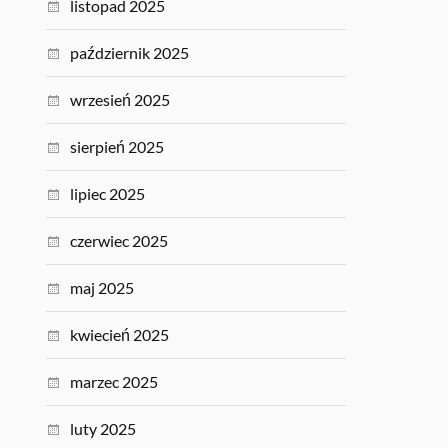
listopad 2025
październik 2025
wrzesień 2025
sierpień 2025
lipiec 2025
czerwiec 2025
maj 2025
kwiecień 2025
marzec 2025
luty 2025