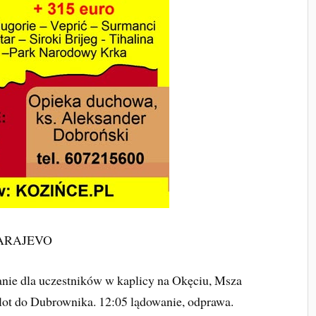
ARAJEVO
nie dla uczestników w kaplicy na Okęciu, Msza
lot do Dubrownika. 12:05 lądowanie, odprawa.