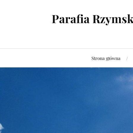
Parafia Rzymsk
Strona główna