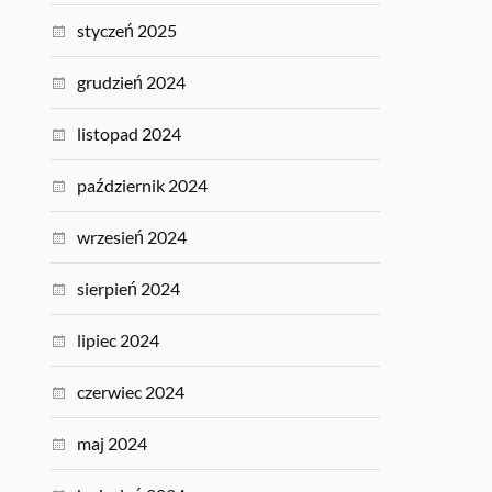
styczeń 2025
grudzień 2024
listopad 2024
październik 2024
wrzesień 2024
sierpień 2024
lipiec 2024
czerwiec 2024
maj 2024