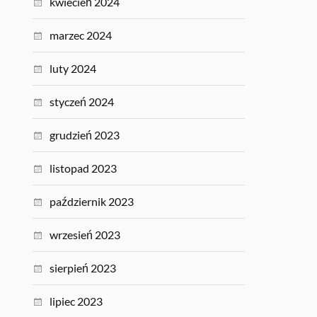
kwiecień 2024
marzec 2024
luty 2024
styczeń 2024
grudzień 2023
listopad 2023
październik 2023
wrzesień 2023
sierpień 2023
lipiec 2023