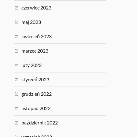
czerwiec 2023
maj 2023
kwiecień 2023
marzec 2023
luty 2023
styczeń 2023
grudzień 2022
listopad 2022
październik 2022
wrzesień 2022