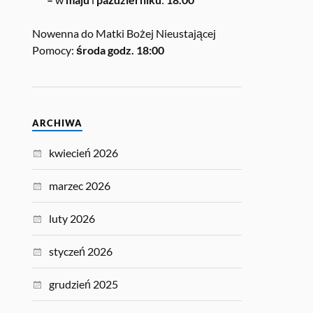
Nowenna do Matki Bożej Nieustającej
Pomocy:
środa godz. 18:00
ARCHIWA
kwiecień 2026
marzec 2026
luty 2026
styczeń 2026
grudzień 2025