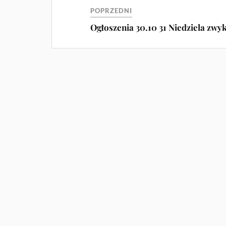
POPRZEDNI
Ogłoszenia 30.10 31 Niedziela zwy