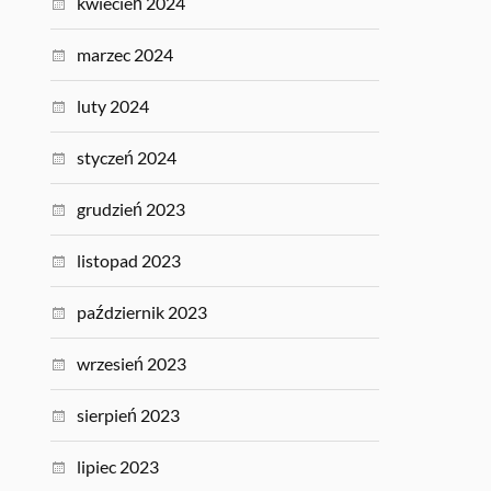
kwiecień 2024
marzec 2024
luty 2024
styczeń 2024
grudzień 2023
listopad 2023
październik 2023
wrzesień 2023
sierpień 2023
lipiec 2023