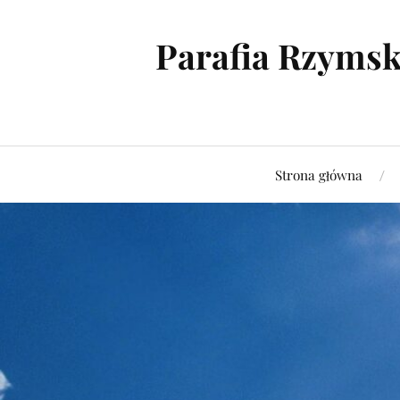
Parafia Rzymsk
Strona główna