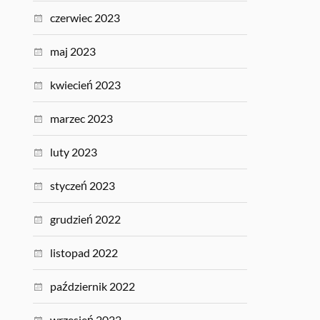
czerwiec 2023
maj 2023
kwiecień 2023
marzec 2023
luty 2023
styczeń 2023
grudzień 2022
listopad 2022
październik 2022
wrzesień 2022