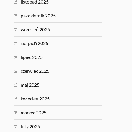
listopad 2025
październik 2025
wrzesień 2025
sierpień 2025
lipiec 2025
czerwiec 2025
maj 2025
kwiecień 2025
marzec 2025
luty 2025