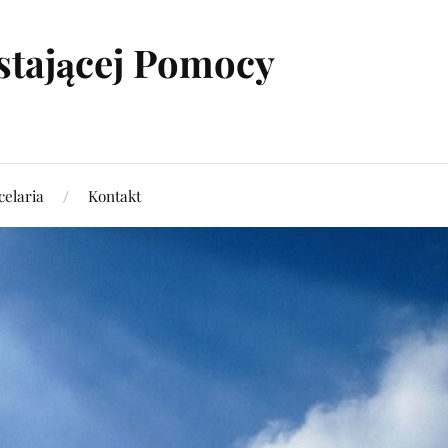
stającej Pomocy
elaria
Kontakt