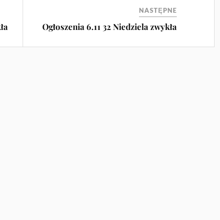
NASTĘPNE
kła
Ogłoszenia 6.11 32 Niedziela zwykła