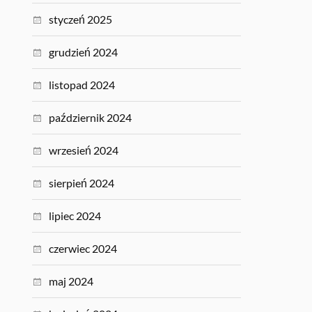
styczeń 2025
grudzień 2024
listopad 2024
październik 2024
wrzesień 2024
sierpień 2024
lipiec 2024
czerwiec 2024
maj 2024